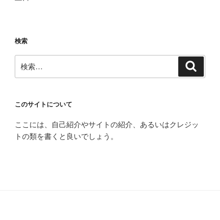
検索
検
検
索
索:
このサイトについて
ここには、自己紹介やサイトの紹介、あるいはクレジッ
トの類を書くと良いでしょう。