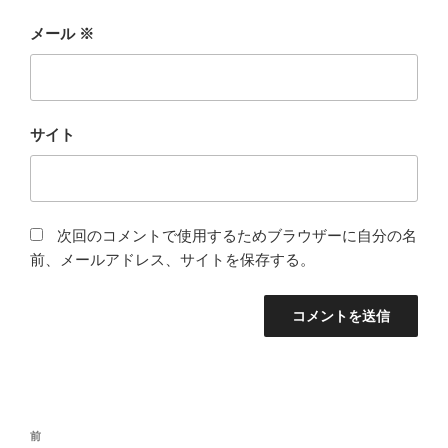
メール
※
サイト
次回のコメントで使用するためブラウザーに自分の名
前、メールアドレス、サイトを保存する。
投
前
前