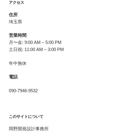
アクセス
住所
埼玉県
営業時間
月〜金: 9:00 AM – 5:00 PM
土日祝: 11:00 AM – 3:00 PM
年中無休
電話
090-7946-9532
このサイトについて
岡野開発設計事務所