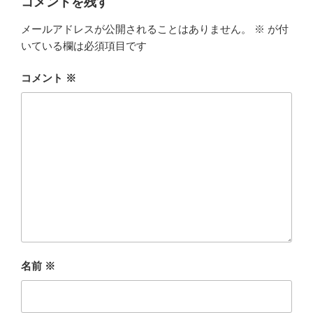
コメントを残す
メールアドレスが公開されることはありません。
※
が付
いている欄は必須項目です
コメント
※
名前
※