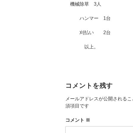
機械除草 3人
ハンマー 1台
刈払い 2台
以上。
コメントを残す
メールアドレスが公開されるこ
須項目です
コメント
※