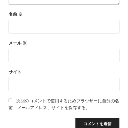
名前
※
メール
※
サイト
次回のコメントで使用するためブラウザーに自分の名
前、メールアドレス、サイトを保存する。