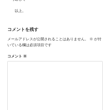
以上。
コメントを残す
メールアドレスが公開されることはありません。
※
が付
いている欄は必須項目です
コメント
※