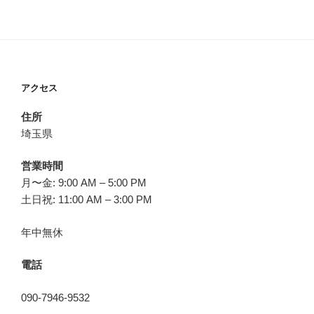
アクセス
住所
埼玉県
営業時間
月〜金: 9:00 AM – 5:00 PM
土日祝: 11:00 AM – 3:00 PM
年中無休
電話
090-7946-9532