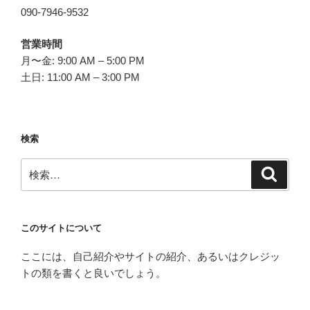
090-7946-9532
営業時間
月〜金: 9:00 AM – 5:00 PM
土日: 11:00 AM – 3:00 PM
検索
検
検
索
索:
このサイトについて
ここには、自己紹介やサイトの紹介、あるいはクレジッ
トの類を書くと良いでしょう。