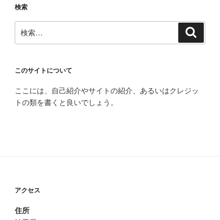
検索
検
検
索
索:
このサイトについて
ここには、自己紹介やサイトの紹介、あるいはクレジッ
トの類を書くと良いでしょう。
アクセス
住所