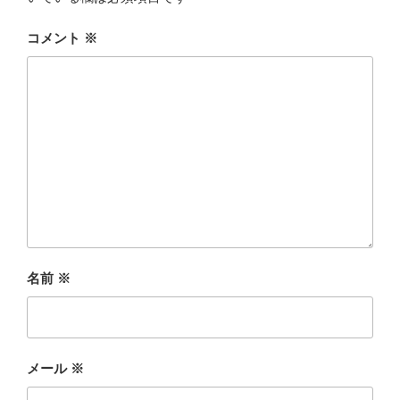
コメント
※
名前
※
メール
※