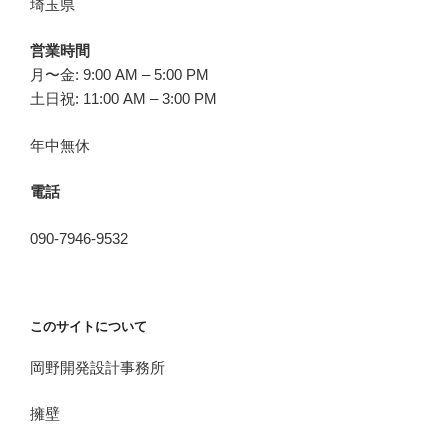
埼玉県
営業時間
月〜金: 9:00 AM – 5:00 PM
土日祝: 11:00 AM – 3:00 PM
年中無休
電話
090-7946-9532
このサイトについて
岡野開発設計事務所
擁壁