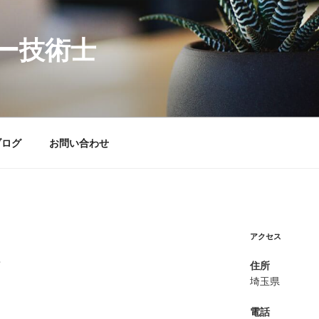
ー技術士
ブログ
お問い合わせ
アクセス
れ
住所
埼玉県
電話