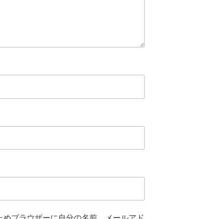
ためブラウザーに自分の名前、メールアド