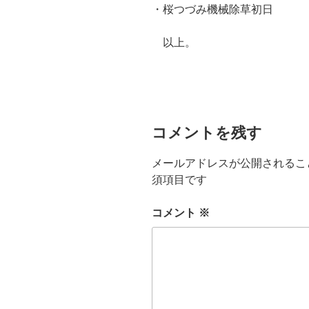
・桜つづみ機械除草初日
以上。
コメントを残す
メールアドレスが公開されるこ
須項目です
コメント
※