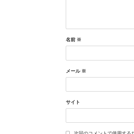
名前
※
メール
※
サイト
次回のコメントで使用する