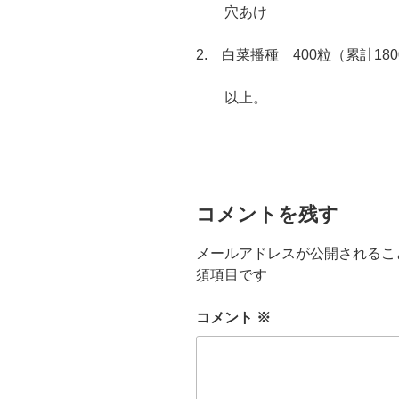
穴あけ
2. 白菜播種 400粒（累計18
以上。
コメントを残す
メールアドレスが公開されるこ
須項目です
コメント
※