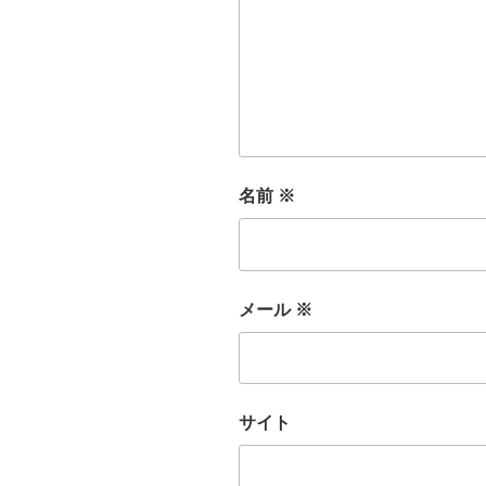
名前
※
メール
※
サイト