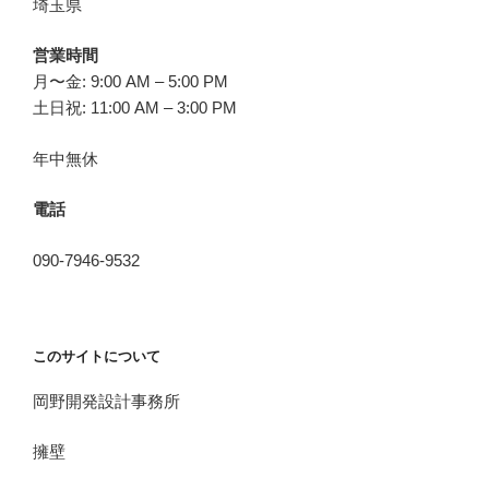
埼玉県
営業時間
月〜金: 9:00 AM – 5:00 PM
土日祝: 11:00 AM – 3:00 PM
年中無休
電話
090-7946-9532
このサイトについて
岡野開発設計事務所
擁壁