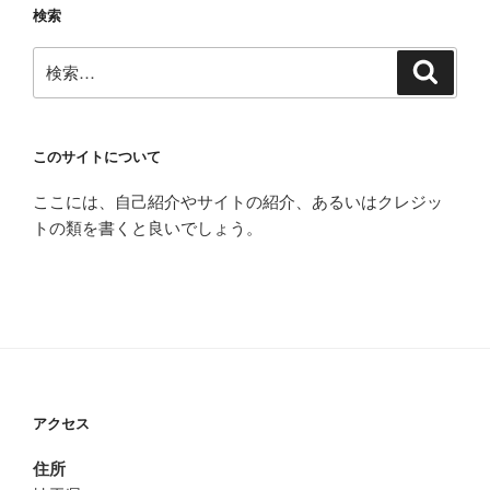
検索
検
検
索
索:
このサイトについて
ここには、自己紹介やサイトの紹介、あるいはクレジッ
トの類を書くと良いでしょう。
アクセス
住所