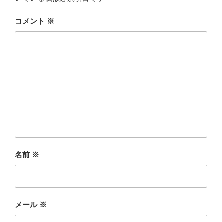
コメント
※
名前
※
メール
※