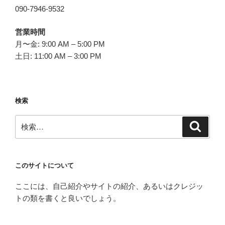
090-7946-9532
営業時間
月〜金: 9:00 AM – 5:00 PM
土日: 11:00 AM – 3:00 PM
検索
検
検
索
索:
このサイトについて
ここには、自己紹介やサイトの紹介、あるいはクレジッ
トの類を書くと良いでしょう。