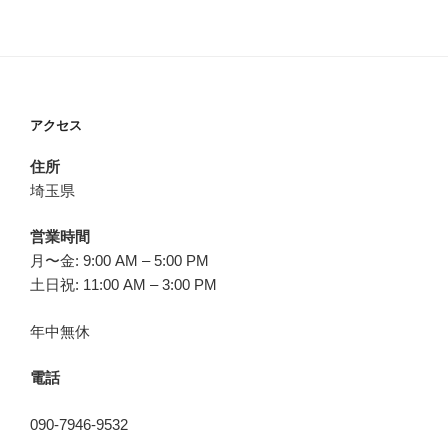
アクセス
住所
埼玉県
営業時間
月〜金: 9:00 AM – 5:00 PM
土日祝: 11:00 AM – 3:00 PM
年中無休
電話
090-7946-9532