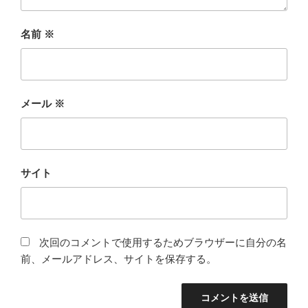
名前
※
メール
※
サイト
次回のコメントで使用するためブラウザーに自分の名
前、メールアドレス、サイトを保存する。