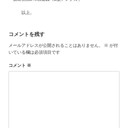
以上。
コメントを残す
メールアドレスが公開されることはありません。
※
が付
いている欄は必須項目です
コメント
※