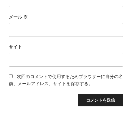
メール
※
サイト
次回のコメントで使用するためブラウザーに自分の名
前、メールアドレス、サイトを保存する。