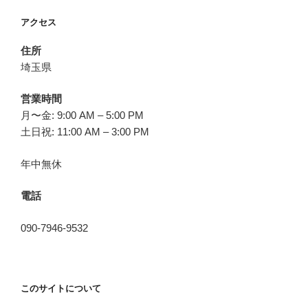
アクセス
住所
埼玉県
営業時間
月〜金: 9:00 AM – 5:00 PM
土日祝: 11:00 AM – 3:00 PM
年中無休
電話
090-7946-9532
このサイトについて