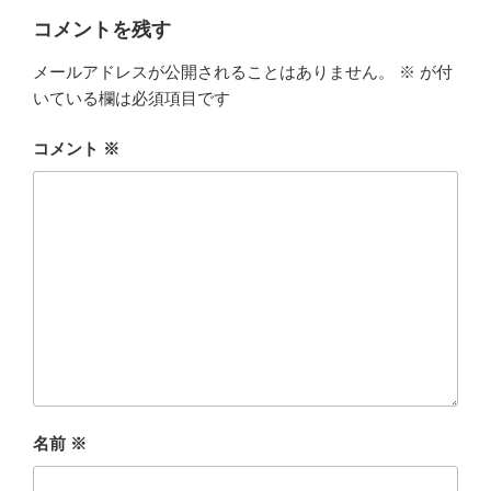
コメントを残す
メールアドレスが公開されることはありません。
※
が付
いている欄は必須項目です
コメント
※
名前
※