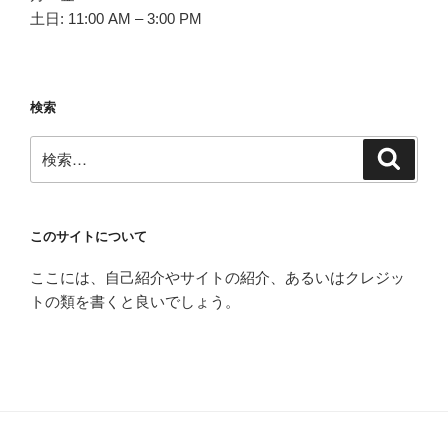
土日: 11:00 AM – 3:00 PM
検索
検
検
索
索:
このサイトについて
ここには、自己紹介やサイトの紹介、あるいはクレジッ
トの類を書くと良いでしょう。