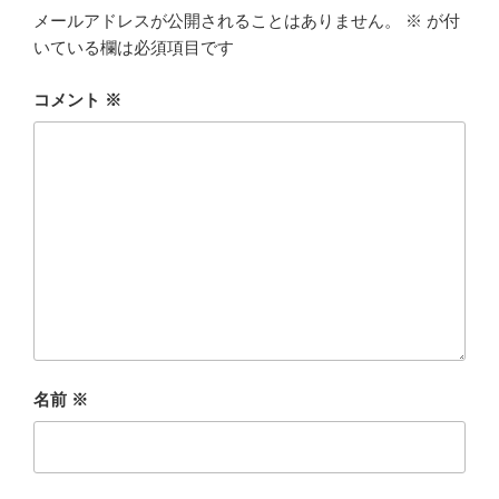
メールアドレスが公開されることはありません。
※
が付
いている欄は必須項目です
コメント
※
名前
※