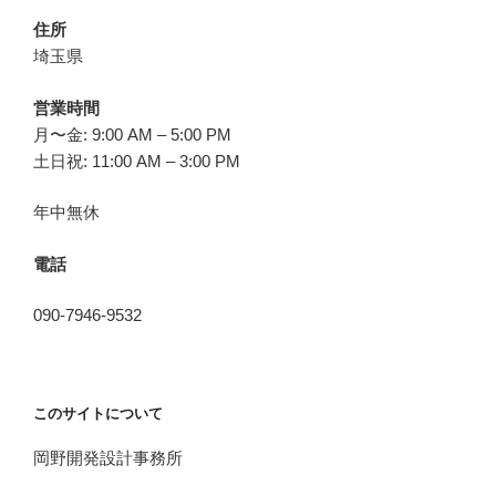
住所
埼玉県
営業時間
月〜金: 9:00 AM – 5:00 PM
土日祝: 11:00 AM – 3:00 PM
年中無休
電話
090-7946-9532
このサイトについて
岡野開発設計事務所