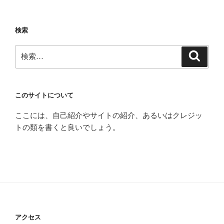
検索
検
検
索
索:
このサイトについて
ここには、自己紹介やサイトの紹介、あるいはクレジッ
トの類を書くと良いでしょう。
アクセス