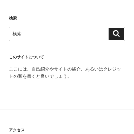
検索
検
検
索
索:
このサイトについて
ここには、自己紹介やサイトの紹介、あるいはクレジッ
トの類を書くと良いでしょう。
アクセス