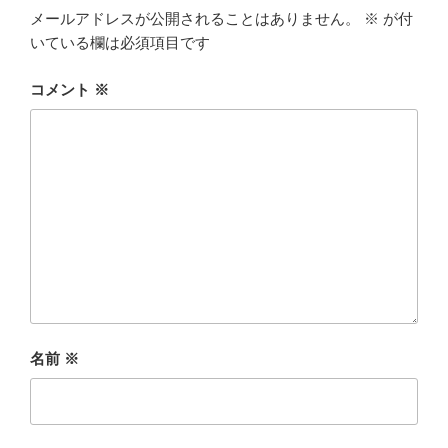
メールアドレスが公開されることはありません。
※
が付
いている欄は必須項目です
コメント
※
名前
※