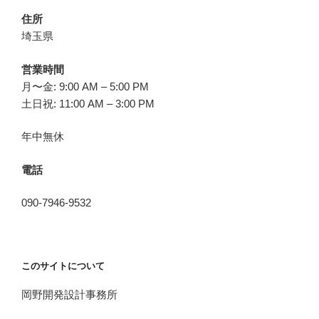
住所
埼玉県
営業時間
月〜金: 9:00 AM – 5:00 PM
土日祝: 11:00 AM – 3:00 PM
年中無休
電話
090-7946-9532
このサイトについて
岡野開発設計事務所