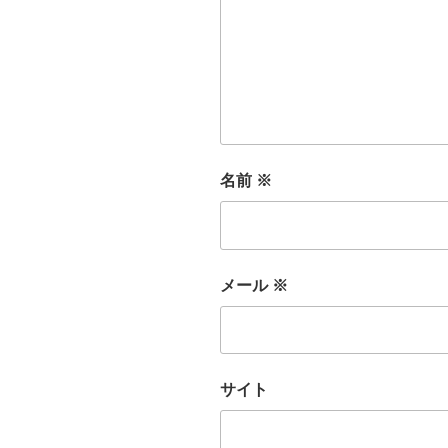
名前
※
メール
※
サイト