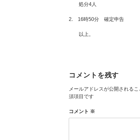
処分4人
2. 16時50分 確定申告
以上。
コメントを残す
メールアドレスが公開されるこ
須項目です
コメント
※