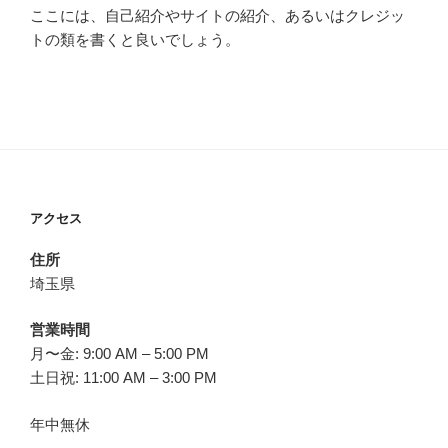
ここには、自己紹介やサイトの紹介、あるいはクレジッ
トの類を書くと良いでしょう。
アクセス
住所
埼玉県
営業時間
月〜金: 9:00 AM – 5:00 PM
土日祝: 11:00 AM – 3:00 PM
年中無休