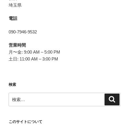
埼玉県
電話
090-7946-9532
営業時間
月〜金: 9:00 AM – 5:00 PM
土日: 11:00 AM – 3:00 PM
検索
検
検
索
索:
このサイトについて