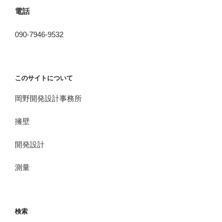
電話
090-7946-9532
このサイトについて
岡野開発設計事務所
擁壁
開発設計
測量
検索