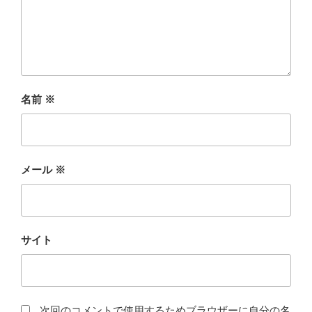
名前
※
メール
※
サイト
次回のコメントで使用するためブラウザーに自分の名