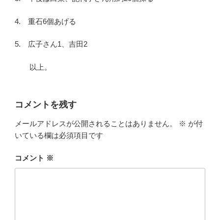
4. 重石6個あげる
5. 広子さん1、吉田2
以上。
コメントを残す
メールアドレスが公開されることはありません。
※
が付
いている欄は必須項目です
コメント
※