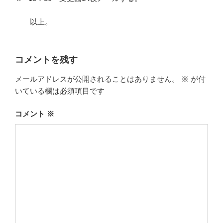
以上。
コメントを残す
メールアドレスが公開されることはありません。
※
が付
いている欄は必須項目です
コメント
※