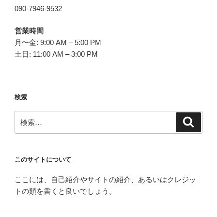
090-7946-9532
営業時間
月〜金: 9:00 AM – 5:00 PM
土日: 11:00 AM – 3:00 PM
検索
検
検
索
索:
このサイトについて
ここには、自己紹介やサイトの紹介、あるいはクレジッ
トの類を書くと良いでしょう。