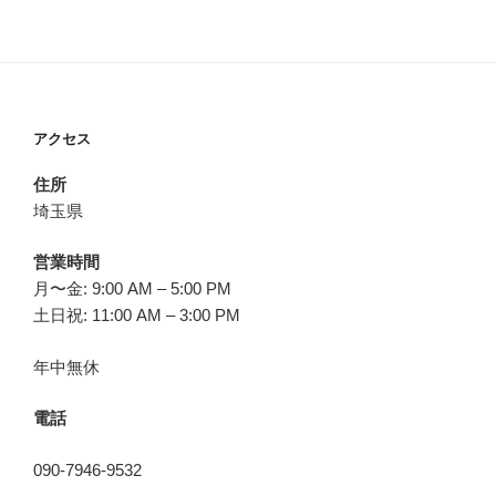
アクセス
住所
埼玉県
営業時間
月〜金: 9:00 AM – 5:00 PM
土日祝: 11:00 AM – 3:00 PM
年中無休
電話
090-7946-9532