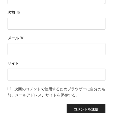
名前
※
メール
※
サイト
次回のコメントで使用するためブラウザーに自分の名
前、メールアドレス、サイトを保存する。