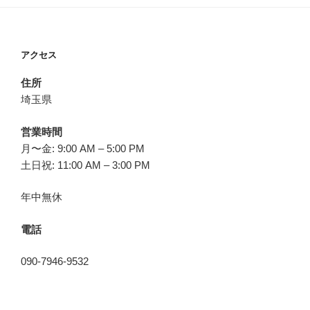
アクセス
住所
埼玉県
営業時間
月〜金: 9:00 AM – 5:00 PM
土日祝: 11:00 AM – 3:00 PM
年中無休
電話
090-7946-9532