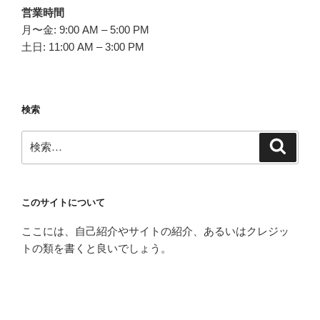
営業時間
月〜金: 9:00 AM – 5:00 PM
土日: 11:00 AM – 3:00 PM
検索
検
検
索
索:
このサイトについて
ここには、自己紹介やサイトの紹介、あるいはクレジッ
トの類を書くと良いでしょう。