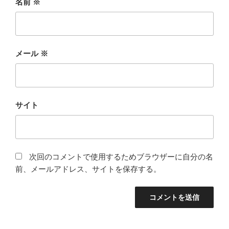
名前
※
メール
※
サイト
次回のコメントで使用するためブラウザーに自分の名
前、メールアドレス、サイトを保存する。