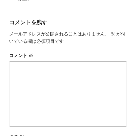
コメントを残す
メールアドレスが公開されることはありません。
※
が付
いている欄は必須項目です
コメント
※