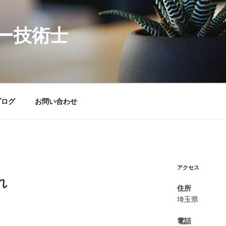
ー技術士
ブログ
お問い合わせ
アクセス
れ
住所
埼玉県
電話