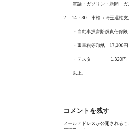
電話・ガソリン・新聞・ガ
2. 14：30 車検（埼玉運輸
・自動車損害賠償責任保険 1
・重量税等印紙 17,300円
・テスター 1,320円
以上。
コメントを残す
メールアドレスが公開されるこ