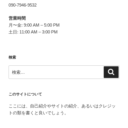
090-7946-9532
営業時間
月〜金: 9:00 AM – 5:00 PM
土日: 11:00 AM – 3:00 PM
検索
検
検
索
索:
このサイトについて
ここには、自己紹介やサイトの紹介、あるいはクレジッ
トの類を書くと良いでしょう。