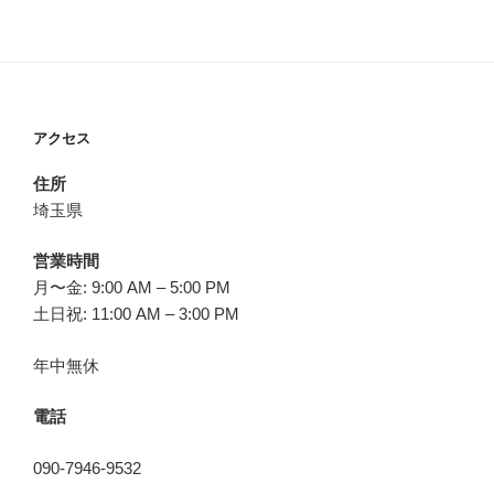
アクセス
住所
埼玉県
営業時間
月〜金: 9:00 AM – 5:00 PM
土日祝: 11:00 AM – 3:00 PM
年中無休
電話
090-7946-9532