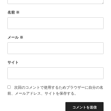
名前
※
メール
※
サイト
次回のコメントで使用するためブラウザーに自分の名
前、メールアドレス、サイトを保存する。