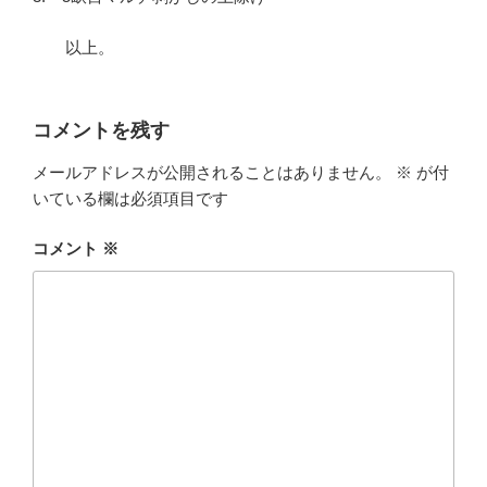
以上。
コメントを残す
メールアドレスが公開されることはありません。
※
が付
いている欄は必須項目です
コメント
※