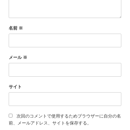
名前
※
メール
※
サイト
次回のコメントで使用するためブラウザーに自分の名
前、メールアドレス、サイトを保存する。