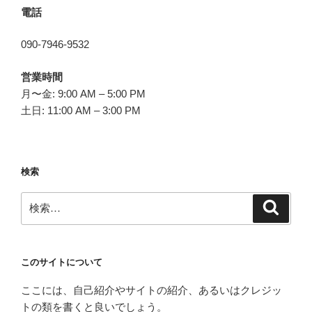
電話
090-7946-9532
営業時間
月〜金: 9:00 AM – 5:00 PM
土日: 11:00 AM – 3:00 PM
検索
検
検
索
索:
このサイトについて
ここには、自己紹介やサイトの紹介、あるいはクレジッ
トの類を書くと良いでしょう。