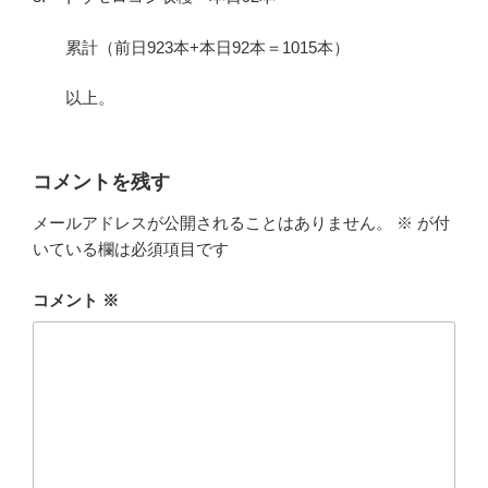
累計（前日923本+本日92本＝1015本）
以上。
コメントを残す
メールアドレスが公開されることはありません。
※
が付
いている欄は必須項目です
コメント
※