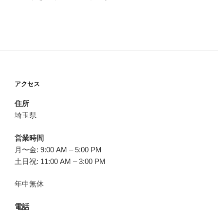
アクセス
住所
埼玉県
営業時間
月〜金: 9:00 AM – 5:00 PM
土日祝: 11:00 AM – 3:00 PM
年中無休
電話