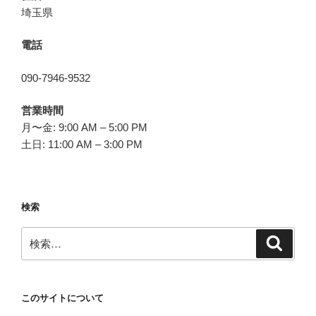
埼玉県
電話
090-7946-9532
営業時間
月〜金: 9:00 AM – 5:00 PM
土日: 11:00 AM – 3:00 PM
検索
検
検
索
索:
このサイトについて