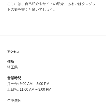
ここには、自己紹介やサイトの紹介、あるいはクレジッ
トの類を書くと良いでしょう。
アクセス
住所
埼玉県
営業時間
月〜金: 9:00 AM – 5:00 PM
土日祝: 11:00 AM – 3:00 PM
年中無休