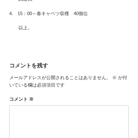
4. 15：00～春キャベツ収穫 40個位
以上。
コメントを残す
メールアドレスが公開されることはありません。
※
が付
いている欄は必須項目です
コメント
※