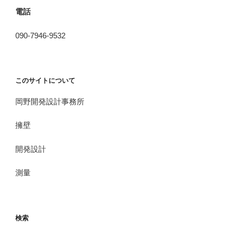
電話
090-7946-9532
このサイトについて
岡野開発設計事務所
擁壁
開発設計
測量
検索