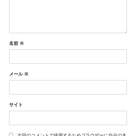
名前
※
メール
※
サイト
次回のコメントで使用するためブラウザーに自分の名