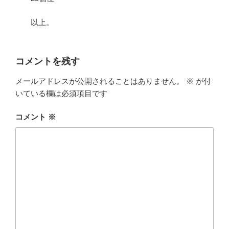
以上。
コメントを残す
メールアドレスが公開されることはありません。
※
が付
いている欄は必須項目です
コメント
※