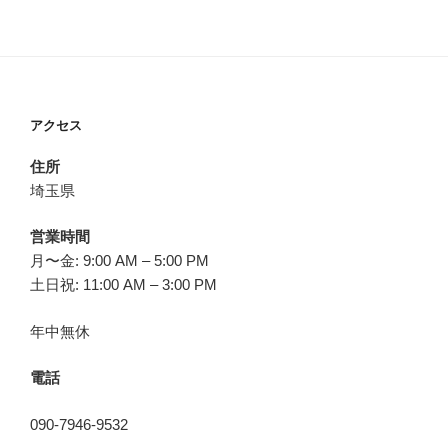
アクセス
住所
埼玉県
営業時間
月〜金: 9:00 AM – 5:00 PM
土日祝: 11:00 AM – 3:00 PM
年中無休
電話
090-7946-9532