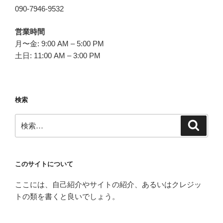
090-7946-9532
営業時間
月〜金: 9:00 AM – 5:00 PM
土日: 11:00 AM – 3:00 PM
検索
検
検
索
索:
このサイトについて
ここには、自己紹介やサイトの紹介、あるいはクレジッ
トの類を書くと良いでしょう。