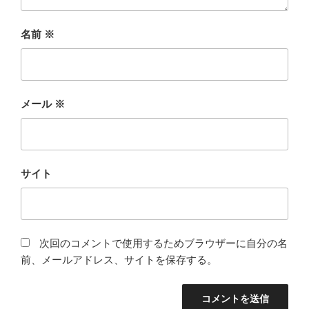
名前
※
メール
※
サイト
次回のコメントで使用するためブラウザーに自分の名
前、メールアドレス、サイトを保存する。