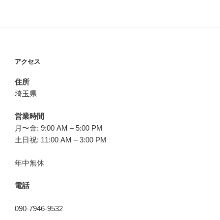
アクセス
住所
埼玉県
営業時間
月〜金: 9:00 AM – 5:00 PM
土日祝: 11:00 AM – 3:00 PM
年中無休
電話
090-7946-9532