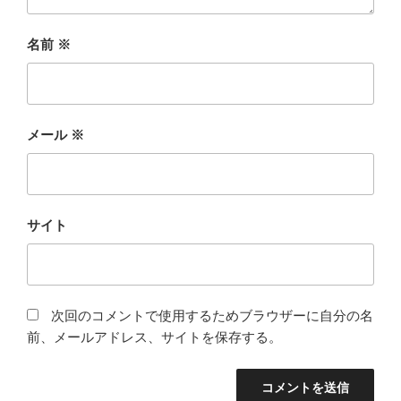
名前
※
メール
※
サイト
次回のコメントで使用するためブラウザーに自分の名
前、メールアドレス、サイトを保存する。