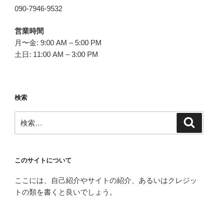
090-7946-9532
営業時間
月〜金: 9:00 AM – 5:00 PM
土日: 11:00 AM – 3:00 PM
検索
検
検
索
索:
このサイトについて
ここには、自己紹介やサイトの紹介、あるいはクレジッ
トの類を書くと良いでしょう。