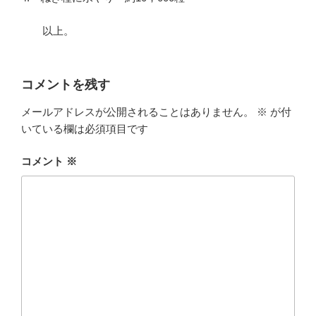
以上。
コメントを残す
メールアドレスが公開されることはありません。
※
が付
いている欄は必須項目です
コメント
※