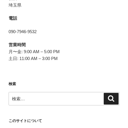
埼玉県
電話
090-7946-9532
営業時間
月〜金: 9:00 AM – 5:00 PM
土日: 11:00 AM – 3:00 PM
検索
検
検
索
索:
このサイトについて