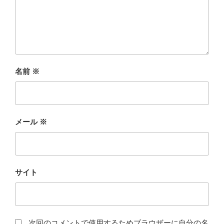
名前
※
メール
※
サイト
次回のコメントで使用するためブラウザーに自分の名