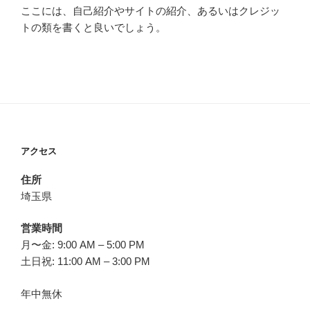
ここには、自己紹介やサイトの紹介、あるいはクレジッ
トの類を書くと良いでしょう。
アクセス
住所
埼玉県
営業時間
月〜金: 9:00 AM – 5:00 PM
土日祝: 11:00 AM – 3:00 PM
年中無休