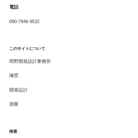
電話
090-7946-9532
このサイトについて
岡野開発設計事務所
擁壁
開発設計
測量
検索