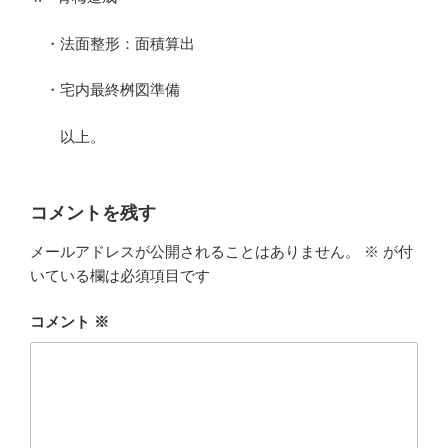
・法面整形：面積算出
・宅内最終桝図準備
以上。
コメントを残す
メールアドレスが公開されることはありません。
※
が付
いている欄は必須項目です
コメント
※