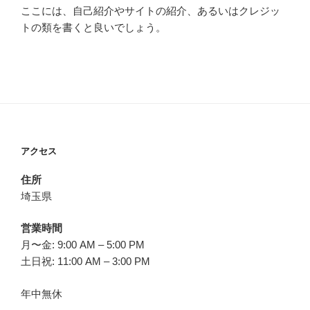
ここには、自己紹介やサイトの紹介、あるいはクレジッ
トの類を書くと良いでしょう。
アクセス
住所
埼玉県
営業時間
月〜金: 9:00 AM – 5:00 PM
土日祝: 11:00 AM – 3:00 PM
年中無休