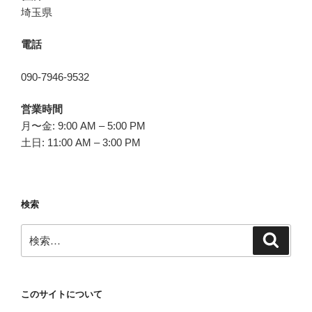
埼玉県
電話
090-7946-9532
営業時間
月〜金: 9:00 AM – 5:00 PM
土日: 11:00 AM – 3:00 PM
検索
検
検
索
索:
このサイトについて