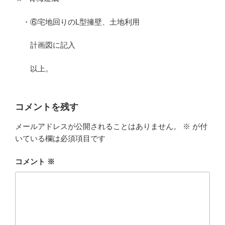
・⑥宅地回りのL型擁壁、土地利用
計画図に記入
以上。
コメントを残す
メールアドレスが公開されることはありません。
※
が付
いている欄は必須項目です
コメント
※