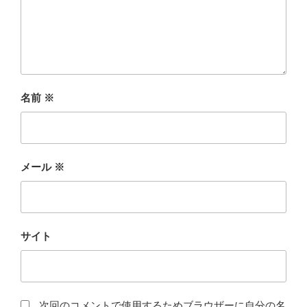
名前
※
メール
※
サイト
次回のコメントで使用するためブラウザーに自分の名