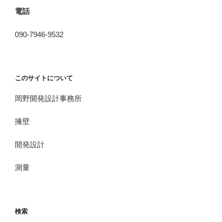
電話
090-7946-9532
このサイトについて
岡野開発設計事務所
擁壁
開発設計
測量
検索