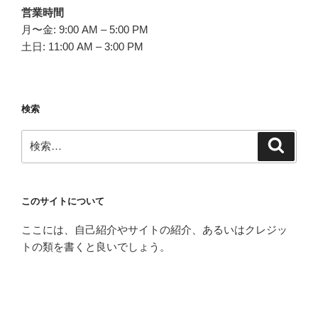
営業時間
月〜金: 9:00 AM – 5:00 PM
土日: 11:00 AM – 3:00 PM
検索
検
検
索
索:
このサイトについて
ここには、自己紹介やサイトの紹介、あるいはクレジッ
トの類を書くと良いでしょう。