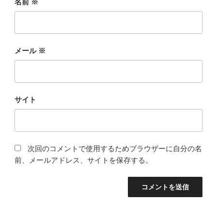
名前
※
メール
※
サイト
次回のコメントで使用するためブラウザーに自分の名
前、メールアドレス、サイトを保存する。