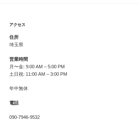
アクセス
住所
埼玉県
営業時間
月〜金: 9:00 AM – 5:00 PM
土日祝: 11:00 AM – 3:00 PM
年中無休
電話
090-7946-9532