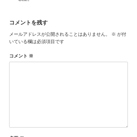
コメントを残す
メールアドレスが公開されることはありません。
※
が付
いている欄は必須項目です
コメント
※