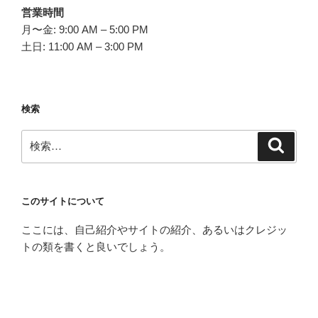
営業時間
月〜金: 9:00 AM – 5:00 PM
土日: 11:00 AM – 3:00 PM
検索
検
検
索
索:
このサイトについて
ここには、自己紹介やサイトの紹介、あるいはクレジッ
トの類を書くと良いでしょう。