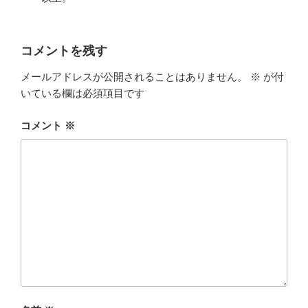
コメントを残す
メールアドレスが公開されることはありません。
※
が付
いている欄は必須項目です
コメント
※