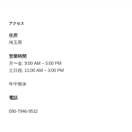
アクセス
住所
埼玉県
営業時間
月〜金: 9:00 AM – 5:00 PM
土日祝: 11:00 AM – 3:00 PM
年中無休
電話
090-7946-9532