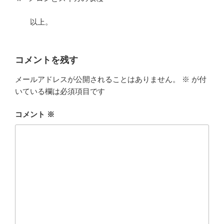
以上。
コメントを残す
メールアドレスが公開されることはありません。
※
が付
いている欄は必須項目です
コメント
※