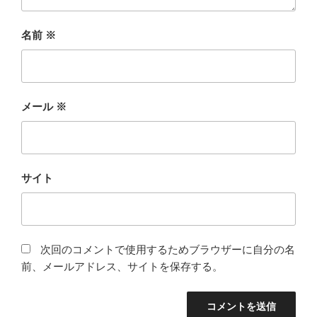
名前
※
メール
※
サイト
次回のコメントで使用するためブラウザーに自分の名
前、メールアドレス、サイトを保存する。