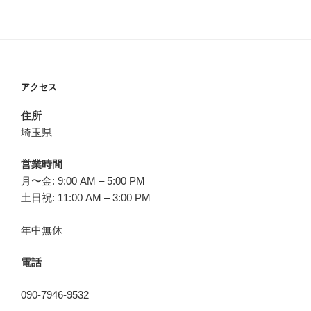
アクセス
住所
埼玉県
営業時間
月〜金: 9:00 AM – 5:00 PM
土日祝: 11:00 AM – 3:00 PM
年中無休
電話
090-7946-9532