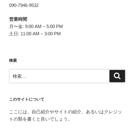
090-7946-9532
営業時間
月〜金: 9:00 AM – 5:00 PM
土日: 11:00 AM – 3:00 PM
検索
検
検
索
索:
このサイトについて
ここには、自己紹介やサイトの紹介、あるいはクレジッ
トの類を書くと良いでしょう。