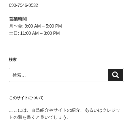
090-7946-9532
営業時間
月〜金: 9:00 AM – 5:00 PM
土日: 11:00 AM – 3:00 PM
検索
検
検
索
索:
このサイトについて
ここには、自己紹介やサイトの紹介、あるいはクレジッ
トの類を書くと良いでしょう。