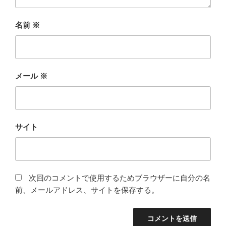
名前
※
メール
※
サイト
次回のコメントで使用するためブラウザーに自分の名
前、メールアドレス、サイトを保存する。