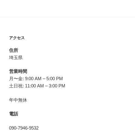
アクセス
住所
埼玉県
営業時間
月〜金: 9:00 AM – 5:00 PM
土日祝: 11:00 AM – 3:00 PM
年中無休
電話
090-7946-9532