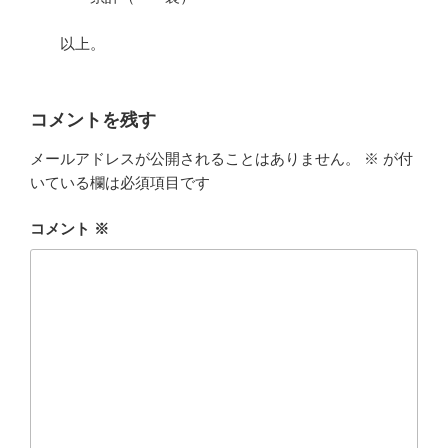
以上。
コメントを残す
メールアドレスが公開されることはありません。
※
が付
いている欄は必須項目です
コメント
※