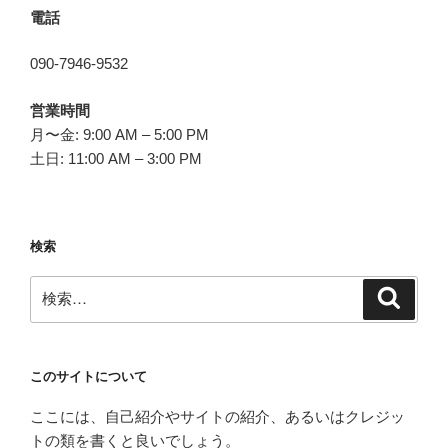
電話
090-7946-9532
営業時間
月〜金: 9:00 AM – 5:00 PM
土日: 11:00 AM – 3:00 PM
検索
検
検
索
索:
このサイトについて
ここには、自己紹介やサイトの紹介、あるいはクレジッ
トの類を書くと良いでしょう。