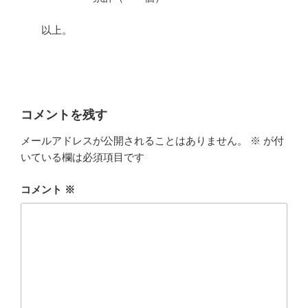
以上。
コメントを残す
メールアドレスが公開されることはありません。
※
が付
いている欄は必須項目です
コメント
※