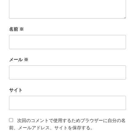
名前
※
メール
※
サイト
次回のコメントで使用するためブラウザーに自分の名
前、メールアドレス、サイトを保存する。