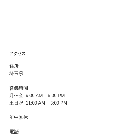
アクセス
住所
埼玉県
営業時間
月〜金: 9:00 AM – 5:00 PM
土日祝: 11:00 AM – 3:00 PM
年中無休
電話