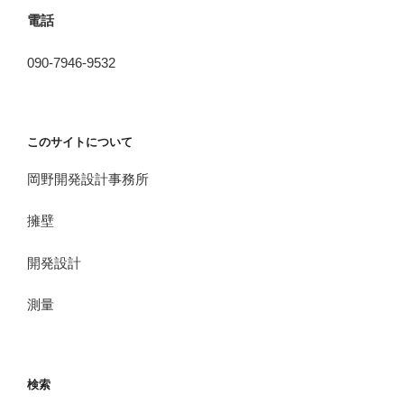
電話
090-7946-9532
このサイトについて
岡野開発設計事務所
擁壁
開発設計
測量
検索