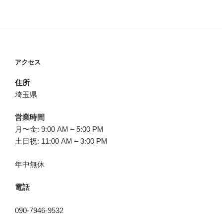
アクセス
住所
埼玉県
営業時間
月〜金: 9:00 AM – 5:00 PM
土日祝: 11:00 AM – 3:00 PM
年中無休
電話
090-7946-9532