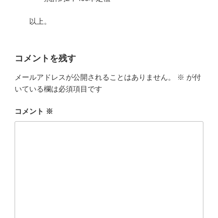
以上。
コメントを残す
メールアドレスが公開されることはありません。
※
が付
いている欄は必須項目です
コメント
※