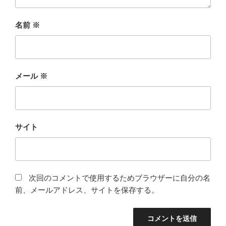
名前
※
メール
※
サイト
次回のコメントで使用するためブラウザーに自分の名
前、メールアドレス、サイトを保存する。