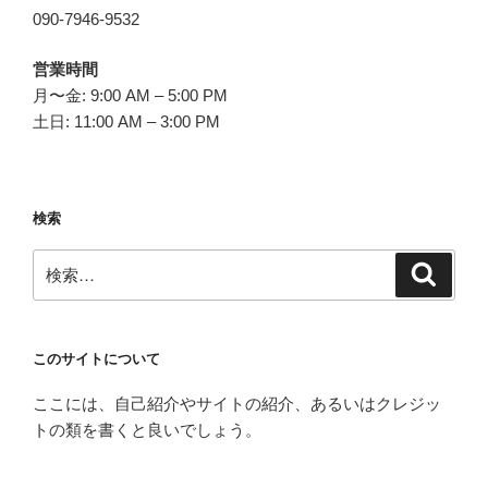
090-7946-9532
営業時間
月〜金: 9:00 AM – 5:00 PM
土日: 11:00 AM – 3:00 PM
検索
検
検
索
索:
このサイトについて
ここには、自己紹介やサイトの紹介、あるいはクレジッ
トの類を書くと良いでしょう。