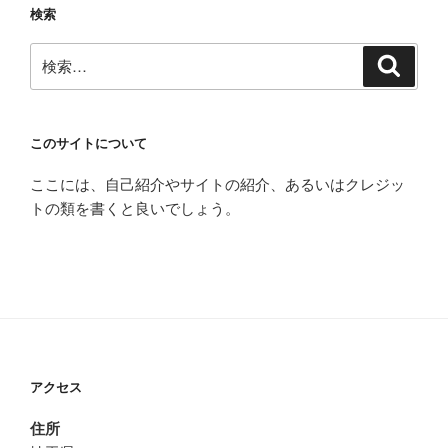
検索
検
検
索
索:
このサイトについて
ここには、自己紹介やサイトの紹介、あるいはクレジッ
トの類を書くと良いでしょう。
アクセス
住所