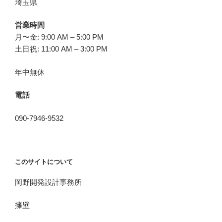
埼玉県
営業時間
月〜金: 9:00 AM – 5:00 PM
土日祝: 11:00 AM – 3:00 PM
年中無休
電話
090-7946-9532
このサイトについて
岡野開発設計事務所
擁壁