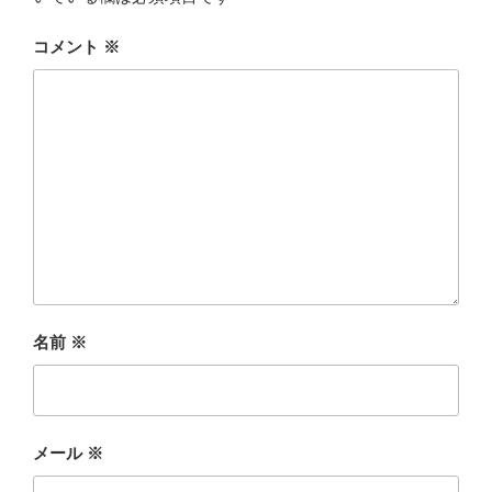
コメント
※
名前
※
メール
※