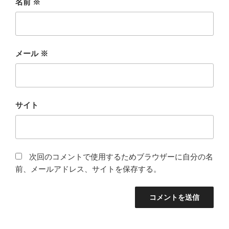
名前
※
メール
※
サイト
次回のコメントで使用するためブラウザーに自分の名
前、メールアドレス、サイトを保存する。