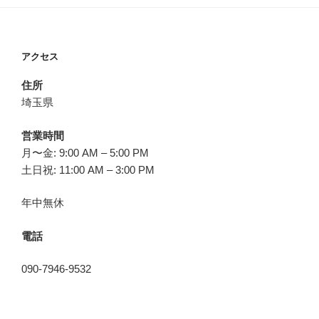
アクセス
住所
埼玉県
営業時間
月〜金: 9:00 AM – 5:00 PM
土日祝: 11:00 AM – 3:00 PM
年中無休
電話
090-7946-9532