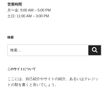
営業時間
月〜金: 9:00 AM – 5:00 PM
土日: 11:00 AM – 3:00 PM
検索
検
検
索
索:
このサイトについて
ここには、自己紹介やサイトの紹介、あるいはクレジッ
トの類を書くと良いでしょう。