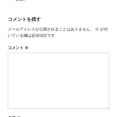
コメントを残す
メールアドレスが公開されることはありません。
※
が付
いている欄は必須項目です
コメント
※