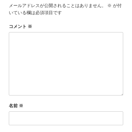
メールアドレスが公開されることはありません。
※
が付
いている欄は必須項目です
コメント
※
名前
※