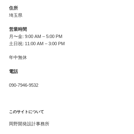
住所
埼玉県
営業時間
月〜金: 9:00 AM – 5:00 PM
土日祝: 11:00 AM – 3:00 PM
年中無休
電話
090-7946-9532
このサイトについて
岡野開発設計事務所