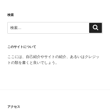
検索
検
検
索
索:
このサイトについて
ここには、自己紹介やサイトの紹介、あるいはクレジッ
トの類を書くと良いでしょう。
アクセス