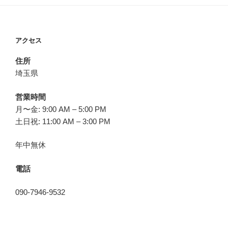
アクセス
住所
埼玉県
営業時間
月〜金: 9:00 AM – 5:00 PM
土日祝: 11:00 AM – 3:00 PM
年中無休
電話
090-7946-9532