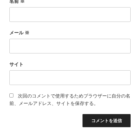
名前
※
メール
※
サイト
次回のコメントで使用するためブラウザーに自分の名
前、メールアドレス、サイトを保存する。