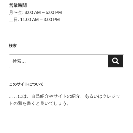
営業時間
月〜金: 9:00 AM – 5:00 PM
土日: 11:00 AM – 3:00 PM
検索
検
検
索
索:
このサイトについて
ここには、自己紹介やサイトの紹介、あるいはクレジッ
トの類を書くと良いでしょう。