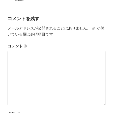
コメントを残す
メールアドレスが公開されることはありません。
※
が付
いている欄は必須項目です
コメント
※