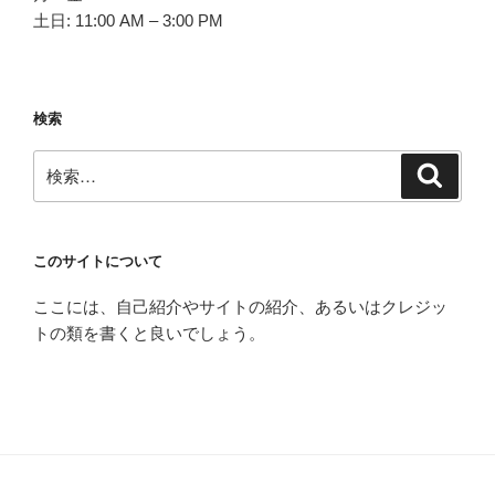
土日: 11:00 AM – 3:00 PM
検索
検
検
索
索:
このサイトについて
ここには、自己紹介やサイトの紹介、あるいはクレジッ
トの類を書くと良いでしょう。