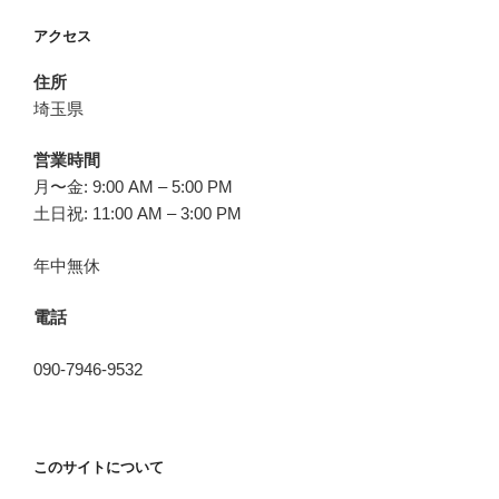
アクセス
住所
埼玉県
営業時間
月〜金: 9:00 AM – 5:00 PM
土日祝: 11:00 AM – 3:00 PM
年中無休
電話
090-7946-9532
このサイトについて