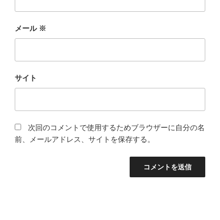
メール
※
サイト
次回のコメントで使用するためブラウザーに自分の名
前、メールアドレス、サイトを保存する。