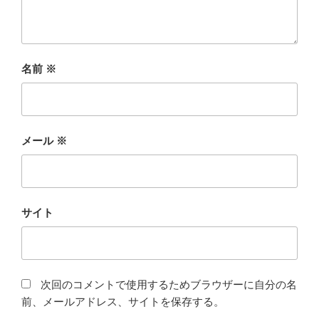
名前
※
メール
※
サイト
次回のコメントで使用するためブラウザーに自分の名
前、メールアドレス、サイトを保存する。