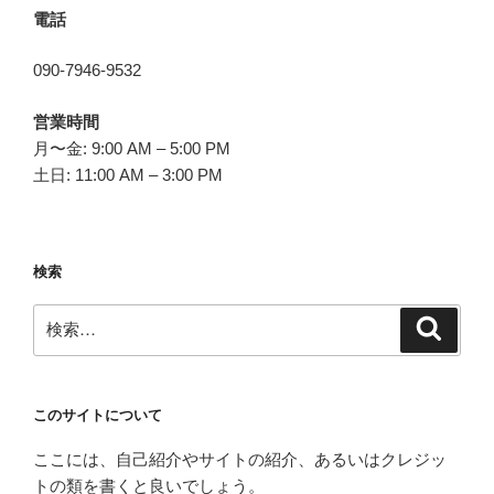
電話
090-7946-9532
営業時間
月〜金: 9:00 AM – 5:00 PM
土日: 11:00 AM – 3:00 PM
検索
検
検
索
索:
このサイトについて
ここには、自己紹介やサイトの紹介、あるいはクレジッ
トの類を書くと良いでしょう。