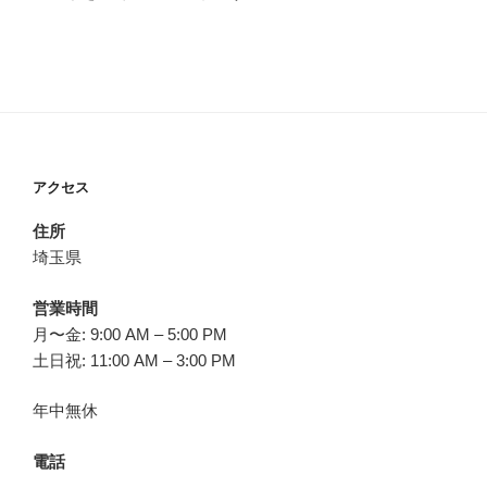
アクセス
住所
埼玉県
営業時間
月〜金: 9:00 AM – 5:00 PM
土日祝: 11:00 AM – 3:00 PM
年中無休
電話