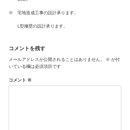
※ 宅地造成工事の設計承ります。
L型擁壁の設計承ります。
コメントを残す
メールアドレスが公開されることはありません。
※
が付
いている欄は必須項目です
コメント
※