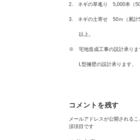
2. ネギの草毟り 5,000本（50
3. ネギの土寄せ 50ｍ（累計
以上。
※ 宅地造成工事の設計承りま
L型擁壁の設計承ります。
コメントを残す
メールアドレスが公開されるこ
須項目です