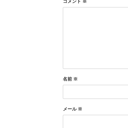
コメント
※
名前
※
メール
※