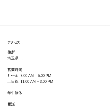
アクセス
住所
埼玉県
営業時間
月〜金: 9:00 AM – 5:00 PM
土日祝: 11:00 AM – 3:00 PM
年中無休
電話