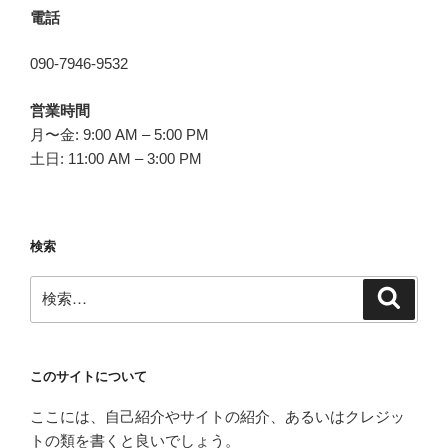
電話
090-7946-9532
営業時間
月〜金: 9:00 AM – 5:00 PM
土日: 11:00 AM – 3:00 PM
検索
検
検
索
索:
このサイトについて
ここには、自己紹介やサイトの紹介、あるいはクレジッ
トの類を書くと良いでしょう。