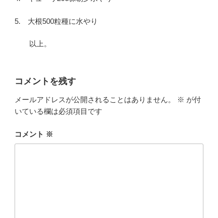
5. 大根500粒種に水やり
以上。
コメントを残す
メールアドレスが公開されることはありません。
※
が付
いている欄は必須項目です
コメント
※