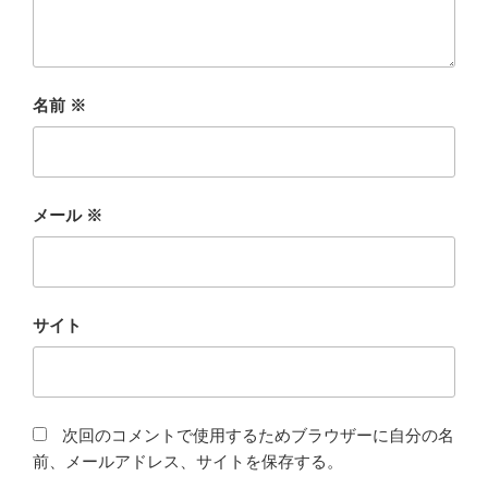
名前
※
メール
※
サイト
次回のコメントで使用するためブラウザーに自分の名
前、メールアドレス、サイトを保存する。