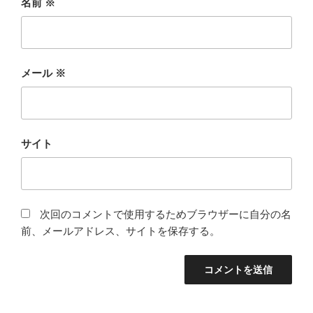
名前
※
メール
※
サイト
次回のコメントで使用するためブラウザーに自分の名
前、メールアドレス、サイトを保存する。