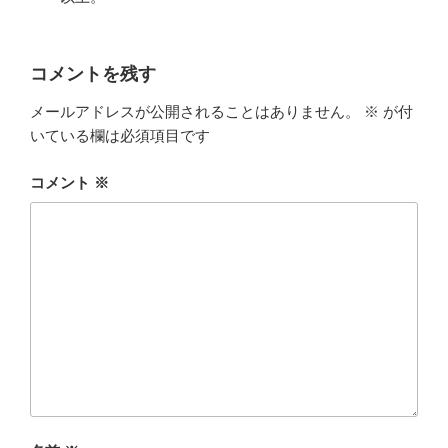
コメントを残す
メールアドレスが公開されることはありません。
※
が付
いている欄は必須項目です
コメント
※