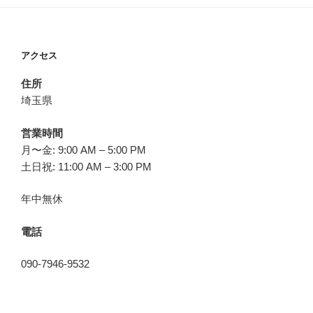
アクセス
住所
埼玉県
営業時間
月〜金: 9:00 AM – 5:00 PM
土日祝: 11:00 AM – 3:00 PM
年中無休
電話
090-7946-9532