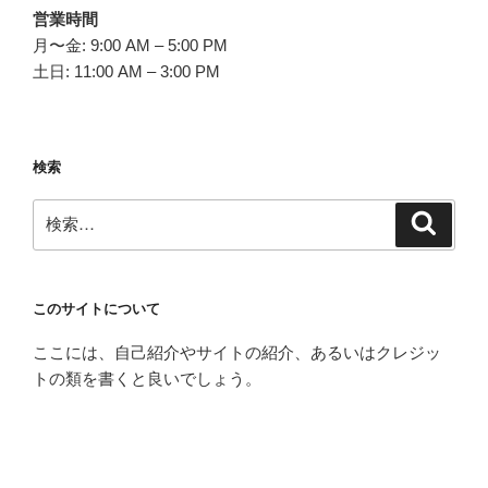
営業時間
月〜金: 9:00 AM – 5:00 PM
土日: 11:00 AM – 3:00 PM
検索
検
検
索
索:
このサイトについて
ここには、自己紹介やサイトの紹介、あるいはクレジッ
トの類を書くと良いでしょう。