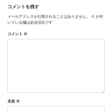
コメントを残す
メールアドレスが公開されることはありません。
※
が付
いている欄は必須項目です
コメント
※
名前
※