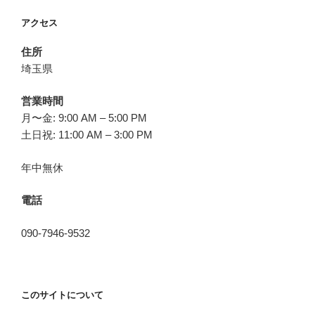
アクセス
住所
埼玉県
営業時間
月〜金: 9:00 AM – 5:00 PM
土日祝: 11:00 AM – 3:00 PM
年中無休
電話
090-7946-9532
このサイトについて