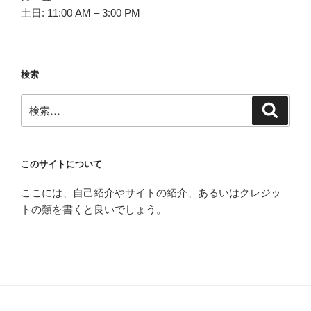
土日: 11:00 AM – 3:00 PM
検索
検
検
索
索:
このサイトについて
ここには、自己紹介やサイトの紹介、あるいはクレジッ
トの類を書くと良いでしょう。