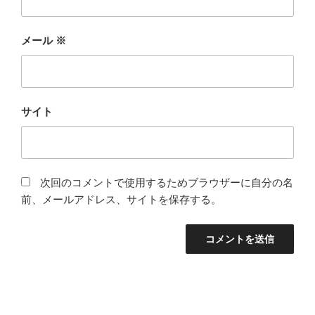
メール
※
サイト
次回のコメントで使用するためブラウザーに自分の名
前、メールアドレス、サイトを保存する。