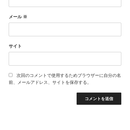
メール
※
サイト
次回のコメントで使用するためブラウザーに自分の名
前、メールアドレス、サイトを保存する。