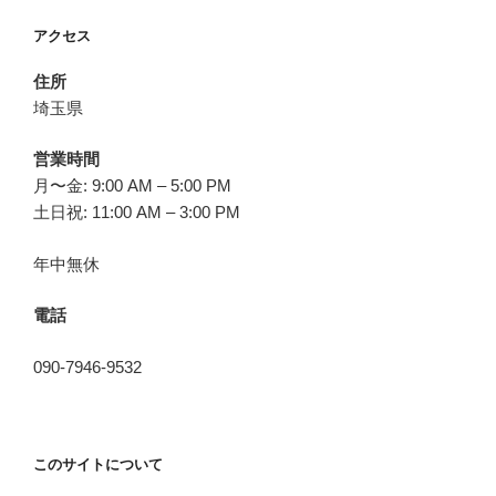
アクセス
住所
埼玉県
営業時間
月〜金: 9:00 AM – 5:00 PM
土日祝: 11:00 AM – 3:00 PM
年中無休
電話
090-7946-9532
このサイトについて