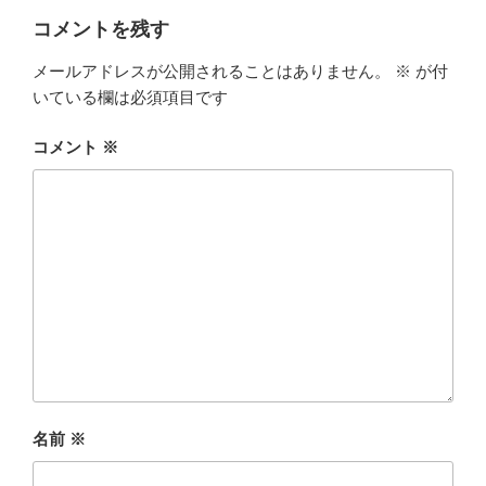
コメントを残す
メールアドレスが公開されることはありません。
※
が付
いている欄は必須項目です
コメント
※
名前
※