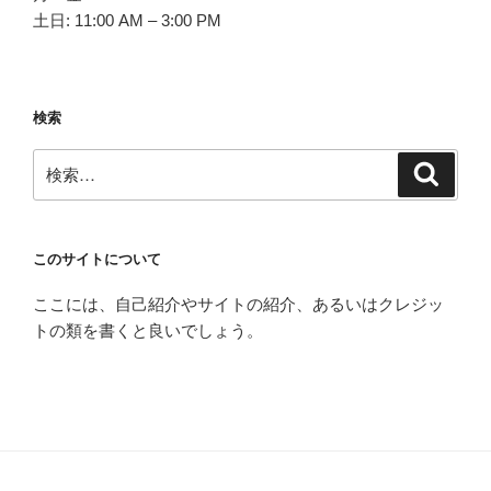
土日: 11:00 AM – 3:00 PM
検索
検
検
索
索:
このサイトについて
ここには、自己紹介やサイトの紹介、あるいはクレジッ
トの類を書くと良いでしょう。