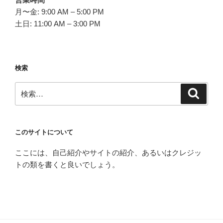
月〜金: 9:00 AM – 5:00 PM
土日: 11:00 AM – 3:00 PM
検索
検
検
索
索:
このサイトについて
ここには、自己紹介やサイトの紹介、あるいはクレジッ
トの類を書くと良いでしょう。