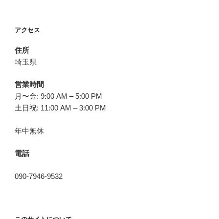
アクセス
住所
埼玉県
営業時間
月〜金: 9:00 AM – 5:00 PM
土日祝: 11:00 AM – 3:00 PM
年中無休
電話
090-7946-9532