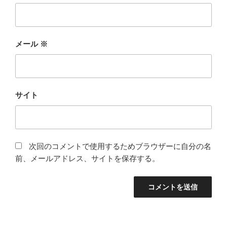
メール
※
サイト
次回のコメントで使用するためブラウザーに自分の名
前、メールアドレス、サイトを保存する。