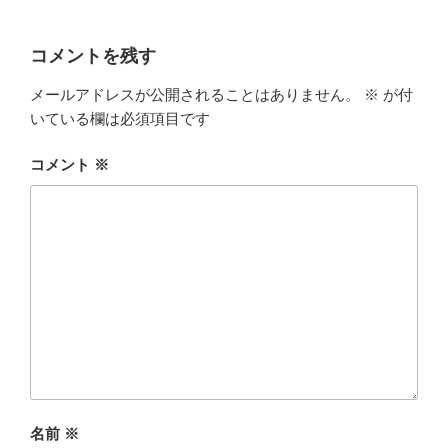
コメントを残す
メールアドレスが公開されることはありません。
※
が付
いている欄は必須項目です
コメント
※
名前
※