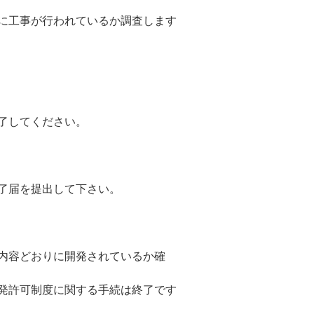
工事が行われているか調査します
了してください。
届を提出して下さい。
容どおりに開発されているか確
発許可制度に関する手続は終了です