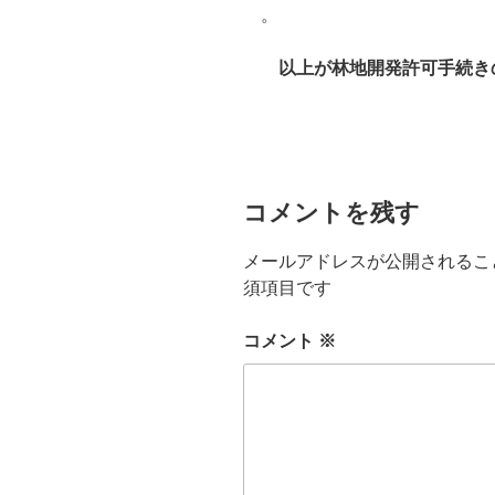
。
以上が林地開発許可手続き
コメントを残す
メールアドレスが公開されるこ
須項目です
コメント
※