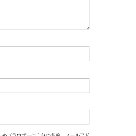
ためブラウザーに自分の名前、メールアド