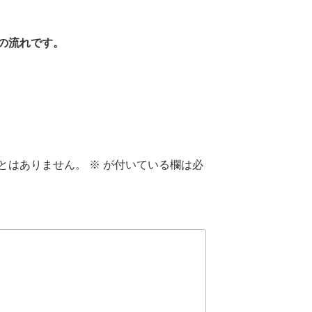
の流れです。
とはありません。
※
が付いている欄は必