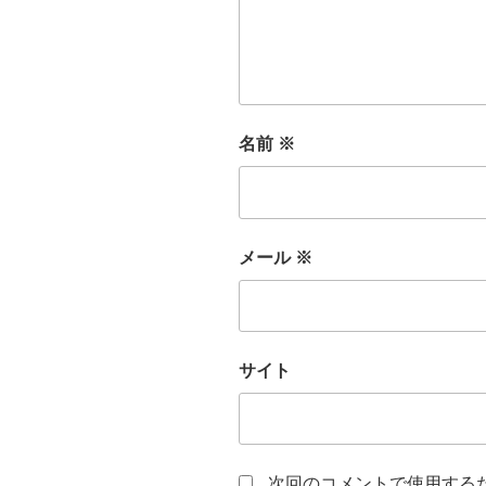
名前
※
メール
※
サイト
次回のコメントで使用する