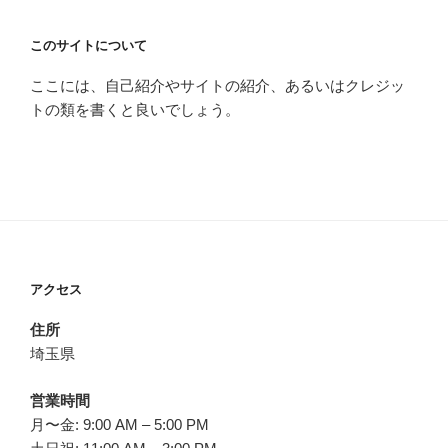
このサイトについて
ここには、自己紹介やサイトの紹介、あるいはクレジッ
トの類を書くと良いでしょう。
アクセス
住所
埼玉県
営業時間
月〜金: 9:00 AM – 5:00 PM