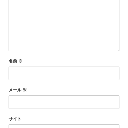
名前
※
メール
※
サイト