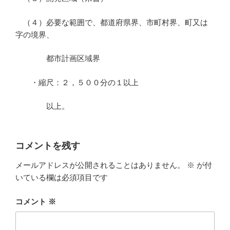
（４）必要な範囲で、都道府県界、市町村界、町又は
字の境界、
都市計画区域界
・縮尺：２，５００分の１以上
以上。
コメントを残す
メールアドレスが公開されることはありません。
※
が付
いている欄は必須項目です
コメント
※