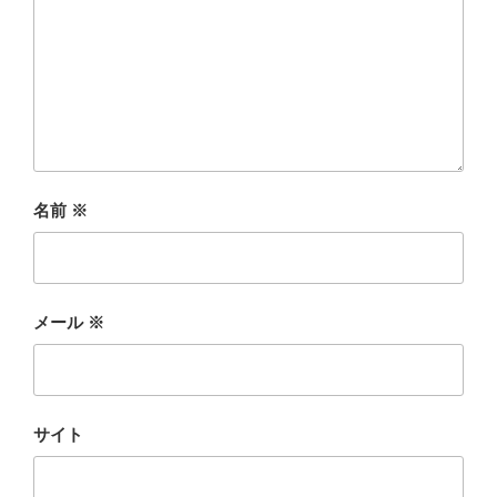
名前
※
メール
※
サイト