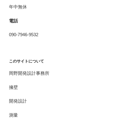
年中無休
電話
090-7946-9532
このサイトについて
岡野開発設計事務所
擁壁
開発設計
測量