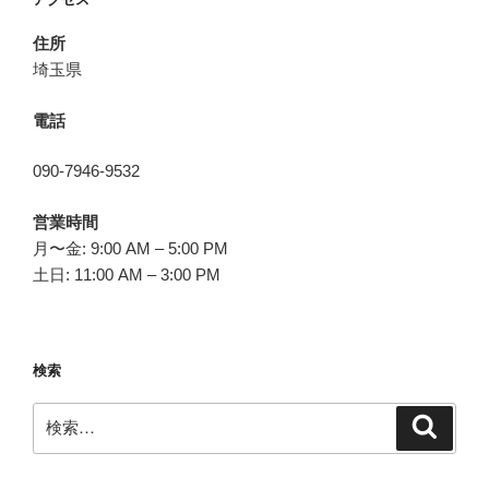
ン
住所
埼玉県
電話
090-7946-9532
営業時間
月〜金: 9:00 AM – 5:00 PM
土日: 11:00 AM – 3:00 PM
検索
検
検
索
索: