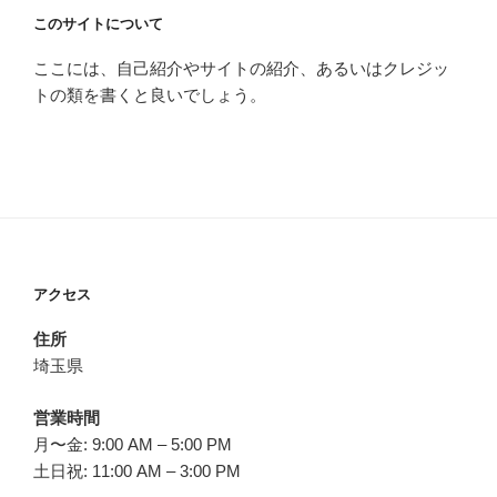
このサイトについて
ここには、自己紹介やサイトの紹介、あるいはクレジッ
トの類を書くと良いでしょう。
アクセス
住所
埼玉県
営業時間
月〜金: 9:00 AM – 5:00 PM
土日祝: 11:00 AM – 3:00 PM