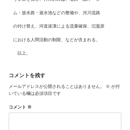
ム・放水路・遊水池などの整備や、河川流路
の付け替え、河道浚渫による流量確保、氾濫原
における人間活動の制限、などが含まれる。
以上。
コメントを残す
メールアドレスが公開されることはありません。
※
が付
いている欄は必須項目です
コメント
※