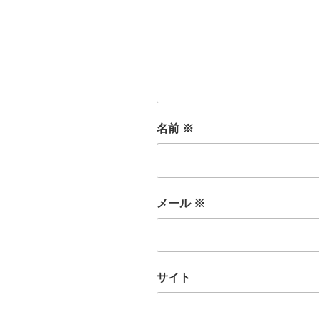
名前
※
メール
※
サイト