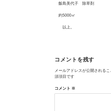
飯島美代子 除草剤
約5000㎡
以上。
コメントを残す
メールアドレスが公開されるこ
須項目です
コメント
※