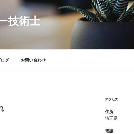
ー技術士
ブログ
お問い合わせ
アクセス
れ
住所
埼玉県
電話