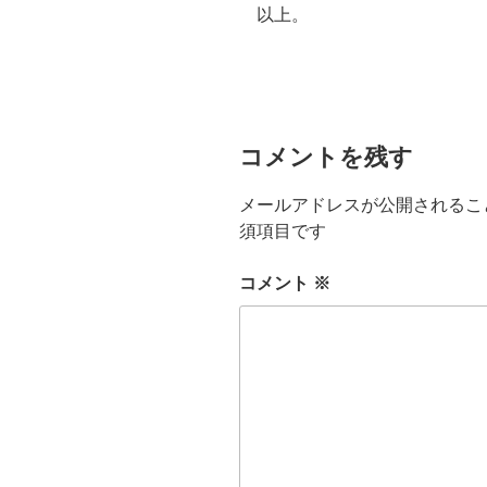
以上。
コメントを残す
メールアドレスが公開されるこ
須項目です
コメント
※