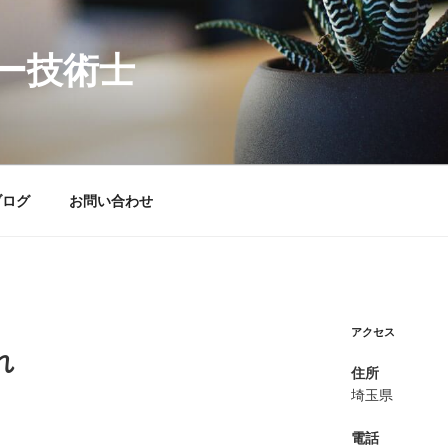
ー技術士
ブログ
お問い合わせ
アクセス
れ
住所
埼玉県
電話