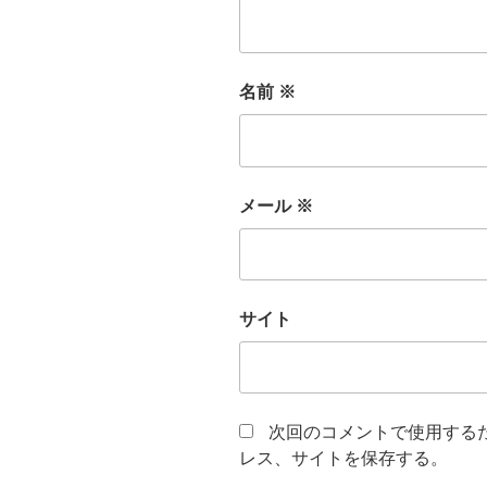
名前
※
メール
※
サイト
次回のコメントで使用する
レス、サイトを保存する。