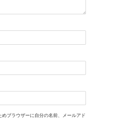
ためブラウザーに自分の名前、メールアド