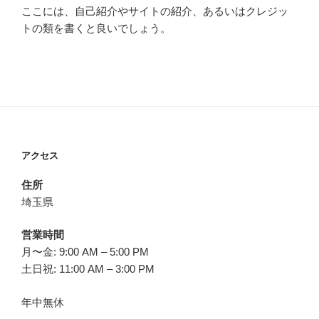
ここには、自己紹介やサイトの紹介、あるいはクレジッ
トの類を書くと良いでしょう。
アクセス
住所
埼玉県
営業時間
月〜金: 9:00 AM – 5:00 PM
土日祝: 11:00 AM – 3:00 PM
年中無休