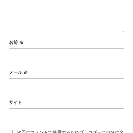
名前
※
メール
※
サイト
次回のコメントで使用するためブラウザーに自分の名