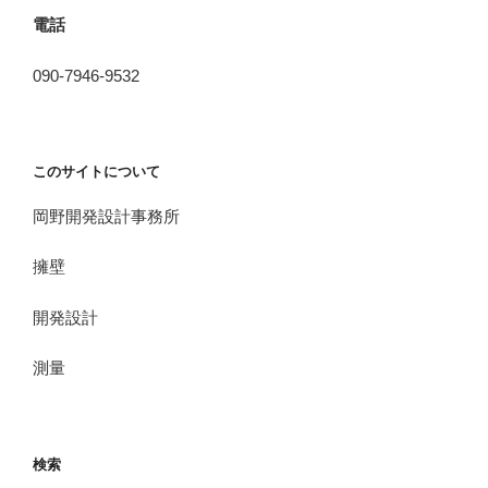
電話
090-7946-9532
このサイトについて
岡野開発設計事務所
擁壁
開発設計
測量
検索