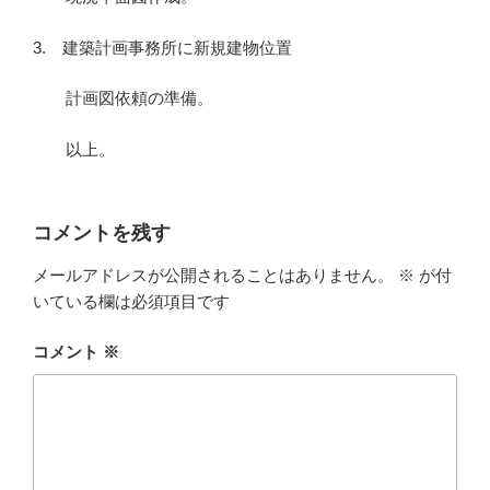
3. 建築計画事務所に新規建物位置
計画図依頼の準備。
以上。
コメントを残す
メールアドレスが公開されることはありません。
※
が付
いている欄は必須項目です
コメント
※