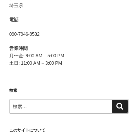
埼玉県
電話
090-7946-9532
営業時間
月〜金: 9:00 AM – 5:00 PM
土日: 11:00 AM – 3:00 PM
検索
検
検
索
索:
このサイトについて