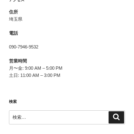
ン
住所
埼玉県
電話
090-7946-9532
営業時間
月〜金: 9:00 AM – 5:00 PM
土日: 11:00 AM – 3:00 PM
検索
検
検
索
索: