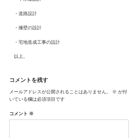
・道路設計
・擁壁の設計
・宅地造成工事の設計
以上。
コメントを残す
メールアドレスが公開されることはありません。
※
が付
いている欄は必須項目です
コメント
※