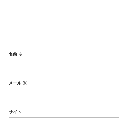
名前
※
メール
※
サイト