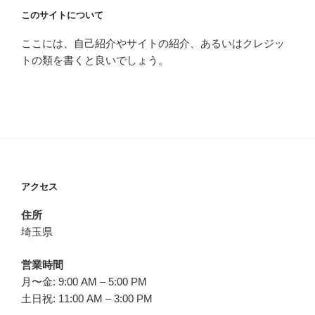
このサイトについて
ここには、自己紹介やサイトの紹介、あるいはクレジッ
トの類を書くと良いでしょう。
アクセス
住所
埼玉県
営業時間
月〜金: 9:00 AM – 5:00 PM
土日祝: 11:00 AM – 3:00 PM