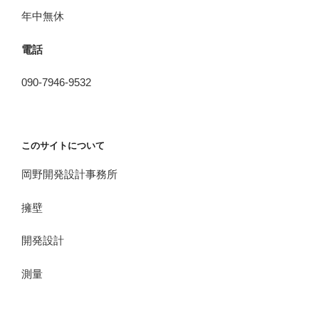
年中無休
電話
090-7946-9532
このサイトについて
岡野開発設計事務所
擁壁
開発設計
測量