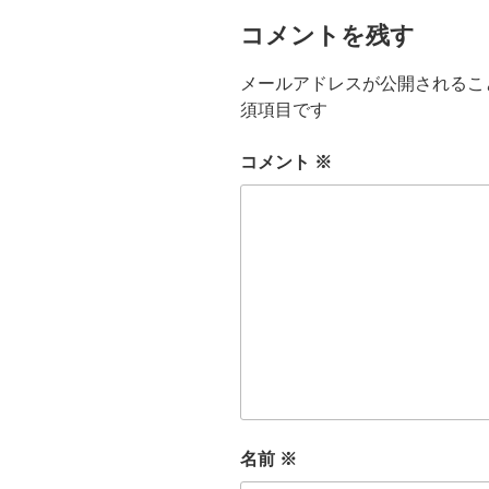
コメントを残す
メールアドレスが公開されるこ
須項目です
コメント
※
名前
※