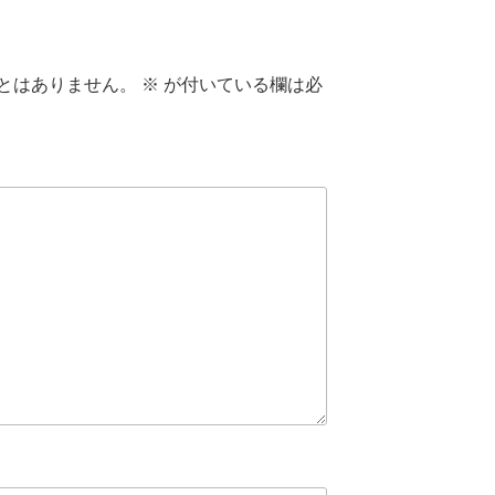
とはありません。
※
が付いている欄は必