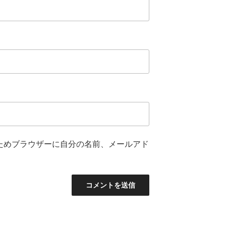
ためブラウザーに自分の名前、メールアド