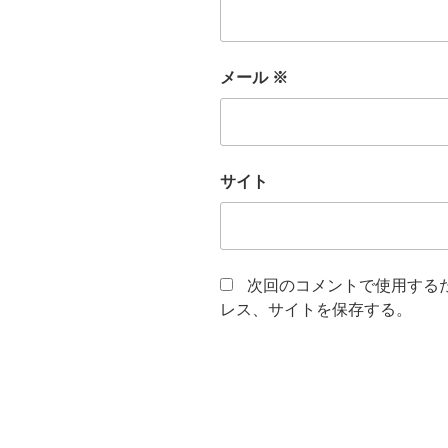
メール
※
サイト
次回のコメントで使用する
レス、サイトを保存する。